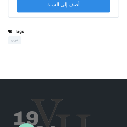
أضف إلى السلة
Tags
عربي