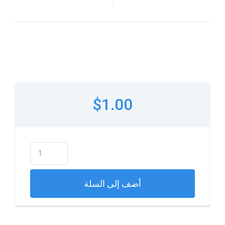
$1.00
أضف إلى السلة