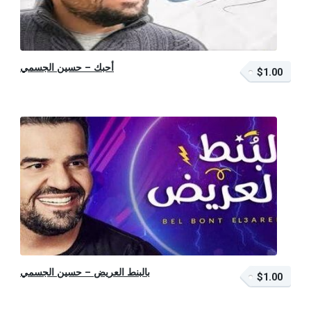
أحبك – حسين الجسمي
$1.00
$1.00 – أضف إلى السلة
بالبنط العريض – حسين الجسمي
$1.00
$1.00 – أضف إلى السلة