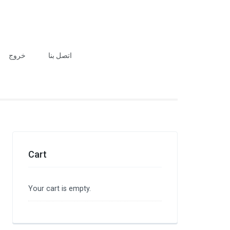
اتصل بنا
خروج
Cart
Your cart is empty.