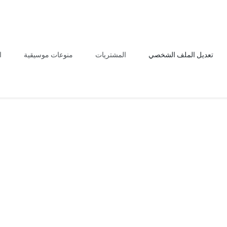
تعديل الملف الشخصي
المشتريات
منوعات موسيقية
ا